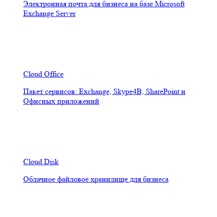
Электронная почта для бизнеса на базе Microsoft
Exchange Server
Cloud Office
Пакет сервисов: Exchange, Skype4B, SharePoint и
Офисных приложений
Cloud Disk
Облачное файловое хранилище для бизнеса