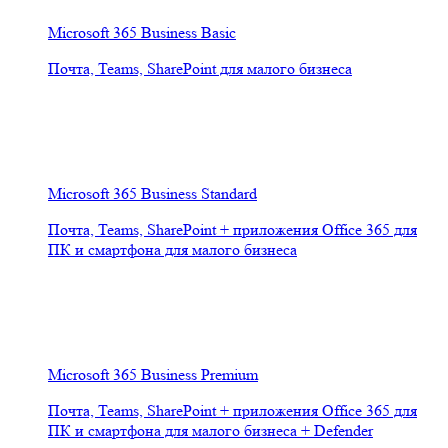
Microsoft 365 Business Basic
Почта, Teams, SharePoint для малого бизнеса
Microsoft 365 Business Standard
Почта, Teams, SharePoint + приложения Office 365 для
ПК и смартфона для малого бизнеса
Microsoft 365 Business Premium
Почта, Teams, SharePoint + приложения Office 365 для
ПК и смартфона для малого бизнеса + Defender