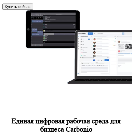
Купить сейчас
Единая цифровая рабочая среда для
бизнеса Carbonio