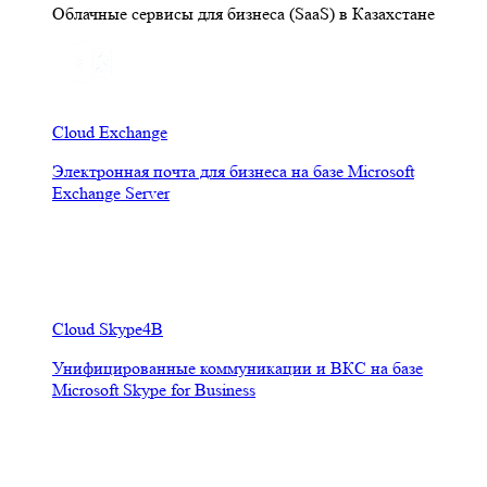
Облачные сервисы для бизнеса (SaaS) в Казахстане
Cloud Exchange
Электронная почта для бизнеса на базе Microsoft
Exchange Server
Cloud Skype4B
Унифицированные коммуникации и ВКС на базе
Microsoft Skype for Business