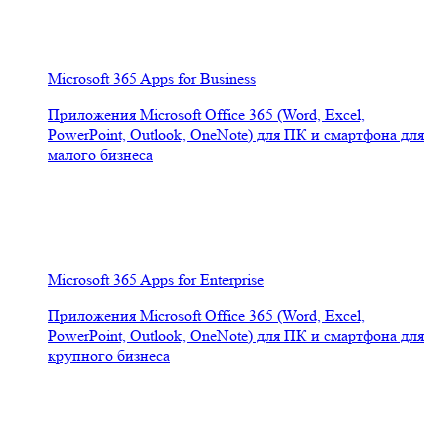
Microsoft 365 Apps for Business
Приложения Microsoft Office 365 (Word, Excel,
PowerPoint, Outlook, OneNote) для ПК и смартфона для
малого бизнеса
Microsoft 365 Apps for Enterprise
Приложения Microsoft Office 365 (Word, Excel,
PowerPoint, Outlook, OneNote) для ПК и смартфона для
крупного бизнеса