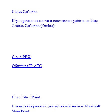
Cloud Carbonio
Корпоративная почта и совместная работа на базе
Zextras Carbonio (Zimbra)
Cloud PBX
Облачная IP-АТС
Cloud SharePoint
Совместная работа с документами на базе Microsoft
SharePoint