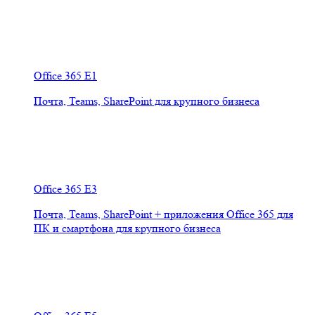
Office 365 E1
Почта, Teams, SharePoint для крупного бизнеса
Office 365 E3
Почта, Teams, SharePoint + приложения Office 365 для
ПК и смартфона для крупного бизнеса