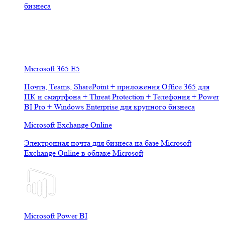
бизнеса
Microsoft 365 E5
Почта, Teams, SharePoint + приложения Office 365 для
ПК и смартфона + Threat Protection + Телефония + Power
BI Pro + Windows Enterprise для крупного бизнеса
Microsoft Exchange Online
Электронная почта для бизнеса на базе Microsoft
Exchange Online в облаке Microsoft
Microsoft Power BI