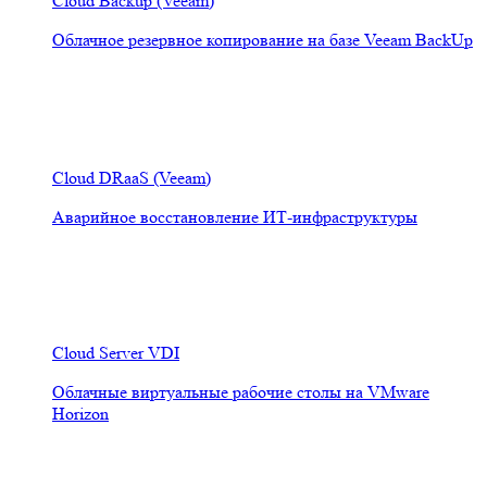
Cloud Backup (Veeam)
Облачное резервное копирование на базе Veeam BackUp
Cloud DRaaS (Veeam)
Аварийное восстановление ИТ-инфраструктуры
Cloud Server VDI
Облачные виртуальные рабочие столы на VMware
Horizon