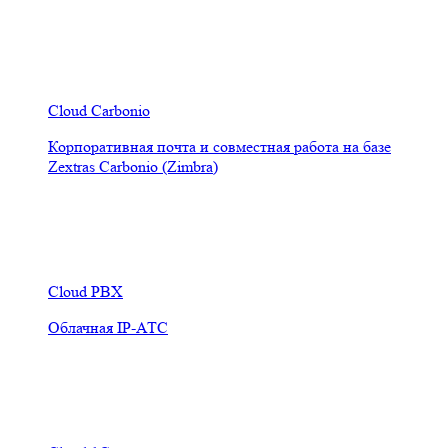
Cloud Carbonio
Корпоративная почта и совместная работа на базе
Zextras Carbonio (Zimbra)
Cloud PBX
Облачная IP-АТС