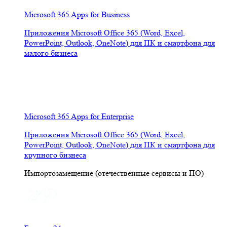
Microsoft 365 Apps for Business
Приложения Microsoft Office 365 (Word, Excel,
PowerPoint, Outlook, OneNote) для ПК и смартфона для
малого бизнеса
Microsoft 365 Apps for Enterprise
Приложения Microsoft Office 365 (Word, Excel,
PowerPoint, Outlook, OneNote) для ПК и смартфона для
крупного бизнеса
Импортозамещение (отечественные сервисы и ПО)