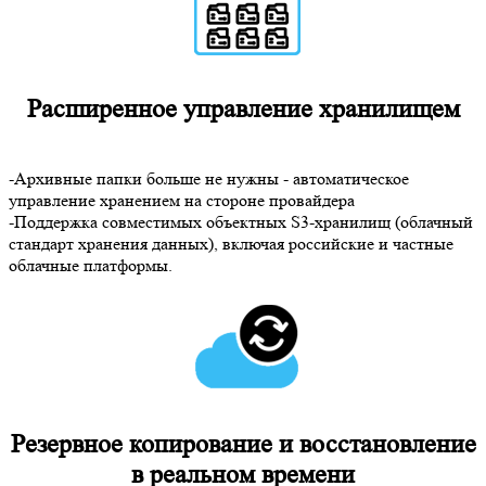
Расширенное управление хранилищем
-Архивные папки больше не нужны - автоматическое
управление хранением на стороне провайдера
-Поддержка совместимых объектных S3-хранилищ (облачный
стандарт хранения данных), включая российские и частные
облачные платформы.
Резервное копирование и восстановление
в реальном времени