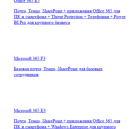
Office 365 E5
Почта, Teams, SharePoint + приложения Office 365 для
ПК и смартфона + Threat Protection + Телефония + Power
BI Pro для крупного бизнеса
Microsoft 365 F3
Базовая почта, Teams, SharePoint для базовых
сотрудников
Microsoft 365 E3
Почта, Teams, SharePoint + приложения Office 365 для
ПК и смартфона + Windows Enterprise для крупного