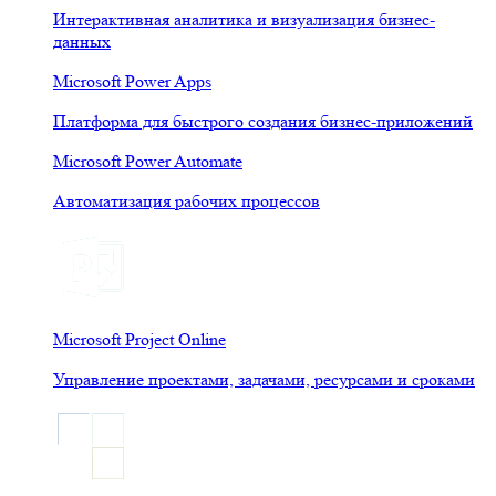
Интерактивная аналитика и визуализация бизнес-
данных
Microsoft Power Apps
Платформа для быстрого создания бизнес-приложений
Microsoft Power Automate
Автоматизация рабочих процессов
Microsoft Project Online
Управление проектами, задачами, ресурсами и сроками