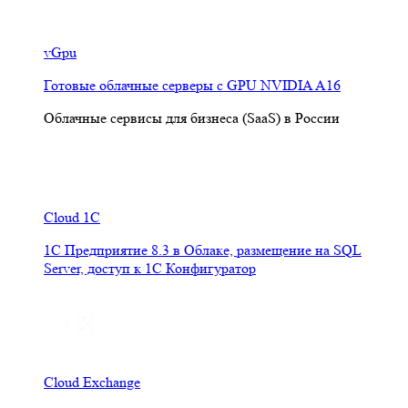
vGpu
Готовые облачные серверы с GPU NVIDIA A16
Облачные сервисы для бизнеса (SaaS) в России
Cloud 1C
1С Предприятие 8.3 в Облаке, размещение на SQL
Server, доступ к 1С Конфигуратор
Cloud Exchange