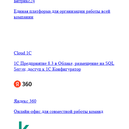
Битрикс24
Единая платформа для организации работы всей
компании
Cloud 1C
1С Предприятие 8.3 в Облаке, размещение на SQL
Server, доступ к 1С Конфигуратор
Яндекс 360
Онлайн-офис для совместной работы команд