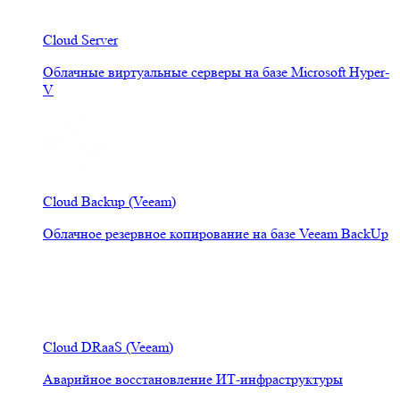
Cloud Server
Облачные виртуальные серверы на базе Microsoft Hyper-
V
Cloud Backup (Veeam)
Облачное резервное копирование на базе Veeam BackUp
Cloud DRaaS (Veeam)
Аварийное восстановление ИТ-инфраструктуры