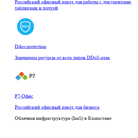
Российский офисный пакет для работы с документами,
таблицами и почтой
Ddos-protection
Защищаем ресурсы от всех типов DDoS-атак
Р7-Офис
Российский офисный пакет для бизнеса
Облачная инфраструктура (IaaS) в Казахстане