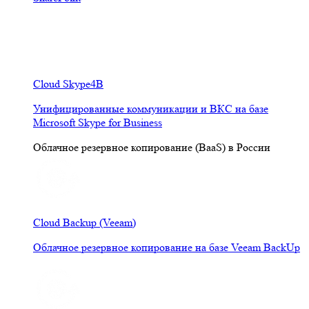
Cloud Skype4B
Унифицированные коммуникации и ВКС на базе
Microsoft Skype for Business
Облачное резервное копирование (BaaS) в России
Cloud Backup (Veeam)
Облачное резервное копирование на базе Veeam BackUp