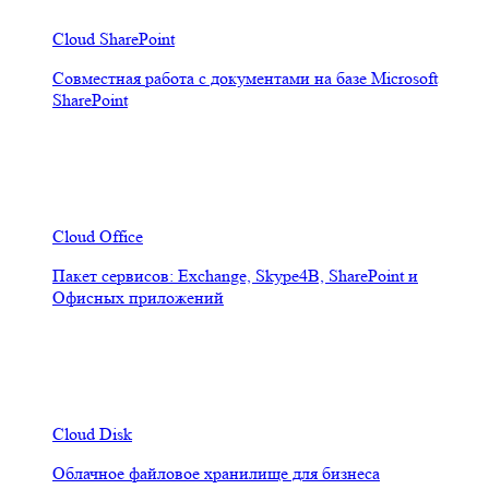
Cloud SharePoint
Совместная работа с документами на базе Microsoft
SharePoint
Cloud Office
Пакет сервисов: Exchange, Skype4B, SharePoint и
Офисных приложений
Cloud Disk
Облачное файловое хранилище для бизнеса