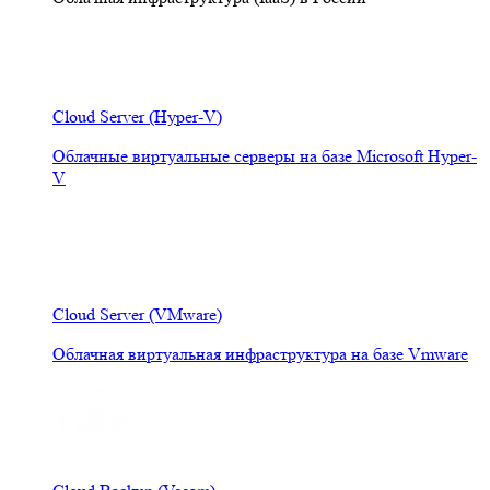
Cloud Server (Hyper-V)
Облачные виртуальные серверы на базе Microsoft Hyper-
V
Cloud Server (VMware)
Облачная виртуальная инфраструктура на базе Vmware