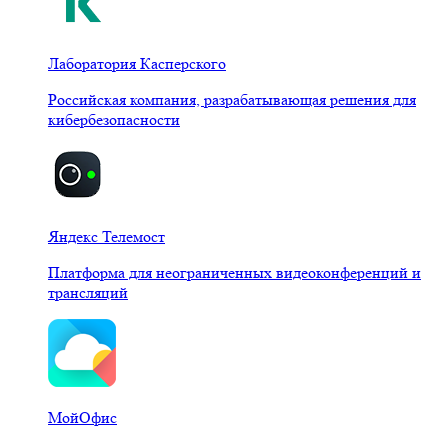
Лаборатория Касперского
Российская компания, разрабатывающая решения для
кибербезопасности
Яндекс Телемост
Платформа для неограниченных видеоконференций и
трансляций
МойОфис