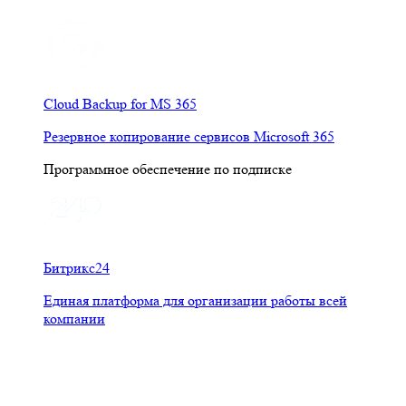
Cloud Backup for MS 365
Резервное копирование сервисов Microsoft 365
Программное обеспечение по подписке
Битрикс24
Единая платформа для организации работы всей
компании