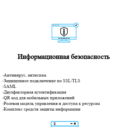
Информационная безопасность
-Антивирус, антиспам
-Защищенное подключение по SSL/TLS
-SAML
-Двухфакторная аутентификация
-QR код для мобильных приложений
-Ролевая модель управления и доступа к ресурсам
-Комплекс средств защиты информации