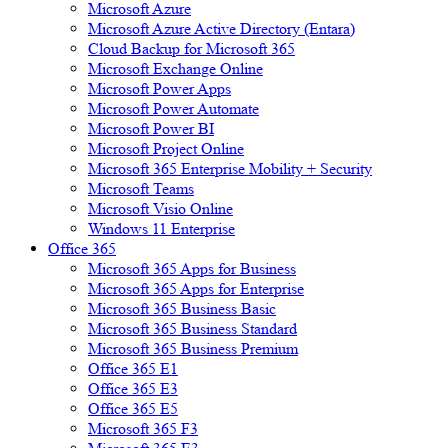
Microsoft Azure
Microsoft Azure Active Directory (Entara)
Cloud Backup for Microsoft 365
Microsoft Exchange Online
Microsoft Power Apps
Microsoft Power Automate
Microsoft Power BI
Microsoft Project Online
Microsoft 365 Enterprise Mobility + Security
Microsoft Teams
Microsoft Visio Online
Windows 11 Enterprise
Office 365
Microsoft 365 Apps for Business
Microsoft 365 Apps for Enterprise
Microsoft 365 Business Basic
Microsoft 365 Business Standard
Microsoft 365 Business Premium
Office 365 E1
Office 365 E3
Office 365 E5
Microsoft 365 F3