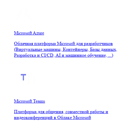
Microsoft Azure
Облачная платформа Microsoft для разработчиков
(Виртуальные машины, Контейнеры, Базы данных,
Разработка и CI/CD, AI и машинное обучение, ...)
Microsoft Teams
Платформа для общения, совместной работы и
видеоконференций в Облаке Microsoft