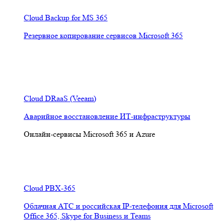
Cloud Backup for MS 365
Резервное копирование сервисов Microsoft 365
Cloud DRaaS (Veeam)
Аварийное восстановление ИТ-инфраструктуры
Онлайн-сервисы Microsoft 365 и Azure
Cloud PBX-365
Облачная АТС и российская IP-телефония для Microsoft
Office 365, Skype for Business и Teams