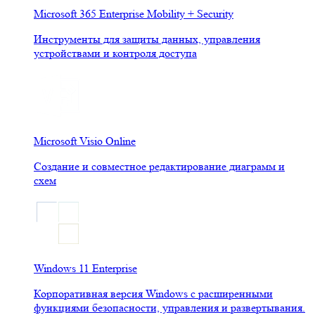
Microsoft 365 Enterprise Mobility + Security
Инструменты для защиты данных, управления
устройствами и контроля доступа
Microsoft Visio Online
Создание и совместное редактирование диаграмм и
схем
Windows 11 Enterprise
Корпоративная версия Windows с расширенными
функциями безопасности, управления и развертывания.