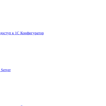
 доступ к 1С Конфигуратор
 Server