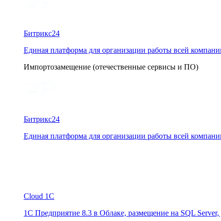
Битрикс24
Единая платформа для организации работы всей компани
Импортозамещение (отечественные сервисы и ПО)
Битрикс24
Единая платформа для организации работы всей компани
Cloud 1C
1С Предприятие 8.3 в Облаке, размещение на SQL Server,