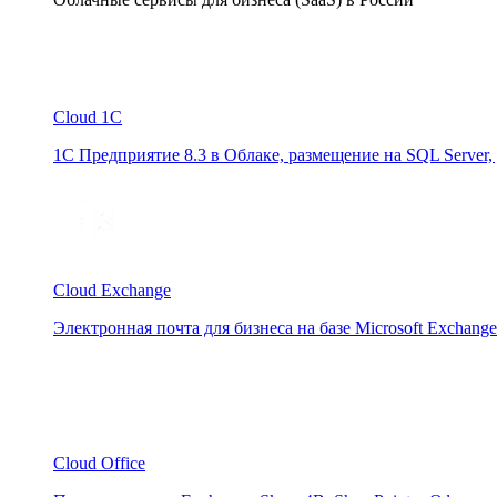
Cloud 1C
1С Предприятие 8.3 в Облаке, размещение на SQL Server,
Cloud Exchange
Электронная почта для бизнеса на базе Microsoft Exchange
Cloud Office