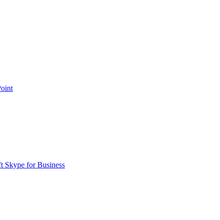
oint
Skype for Business