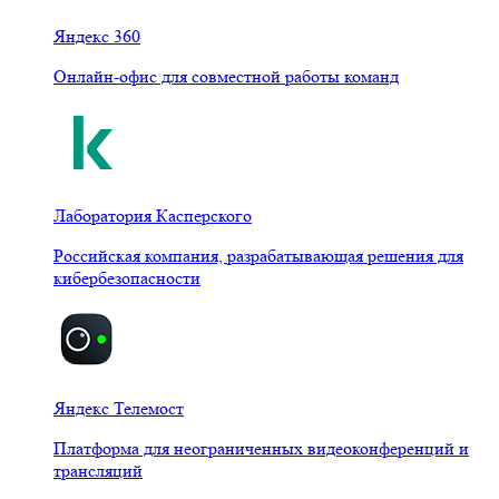
Яндекс 360
Онлайн-офис для совместной работы команд
Лаборатория Касперского
Российская компания, разрабатывающая решения для
кибербезопасности
Яндекс Телемост
Платформа для неограниченных видеоконференций и
трансляций