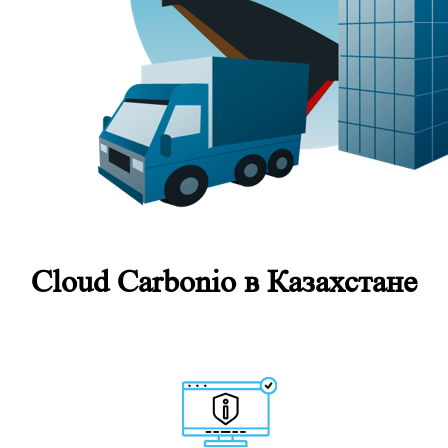
Cloud Carbonio в Казахстане