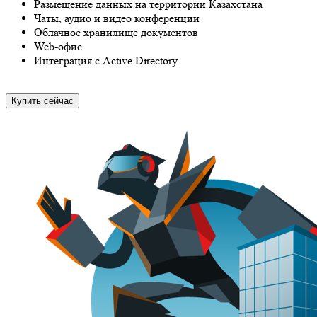
Размещение данных на территории Казахстана
Чаты, аудио и видео конференции
Облачное хранилище документов
Web-офис
Интеграция с Active Directory
Купить сейчас