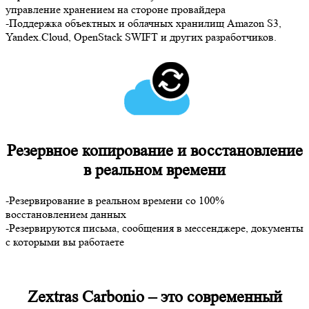
управление хранением на стороне провайдера
-Поддержка объектных и облачных хранилищ Amazon S3,
Yandex.Cloud, OpenStack SWIFT и других разработчиков.
Резервное копирование и восстановление
в реальном времени
-Резервирование в реальном времени со 100%
восстановлением данных
-Резервируются письма, сообщения в мессенджере, документы
с которыми вы работаете
Zextras Carbonio – это современный