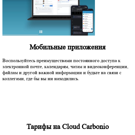
Мобильные приложения
Воспользуйтесь преимуществами постоянного доступа к
электронной почте, календарям, чатам и видеоконференции,
файлам и другой важной информации и будьте на связи с
коллегами, где бы вы ни находились.
Тарифы на Cloud Carbonio