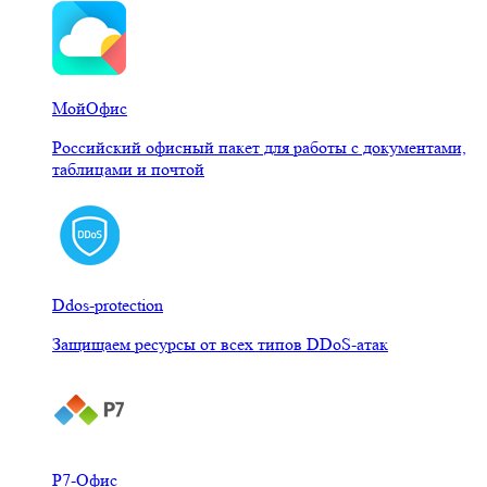
МойОфис
Российский офисный пакет для работы с документами,
таблицами и почтой
Ddos-protection
Защищаем ресурсы от всех типов DDoS-атак
Р7-Офис