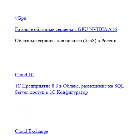
vGpu
Готовые облачные серверы с GPU NVIDIA A16
Облачные сервисы для бизнеса (SaaS) в России
Cloud 1C
1С Предприятие 8.3 в Облаке, размещение на SQL
Server, доступ к 1С Конфигуратор
Cloud Exchange