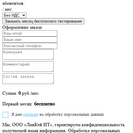
абонентов:
/ мес.
Заказать месяц бесплатного тестирования
Оформление заказа
Сумма:
0
руб./мес.
Первый месяц:
бесплатно
Я даю
согласие
на обработку персональных данных
Мы, ООО «ЛанКей ИТ», гарантируем конфиденциальность
получаемой нами информации. Обработка персональных