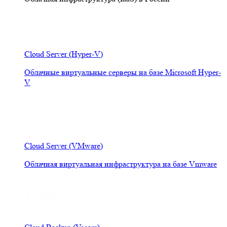
Cloud Server (Hyper-V)
Облачные виртуальные серверы на базе Microsoft Hyper-
V
Cloud Server (VMware)
Облачная виртуальная инфраструктура на базе Vmware