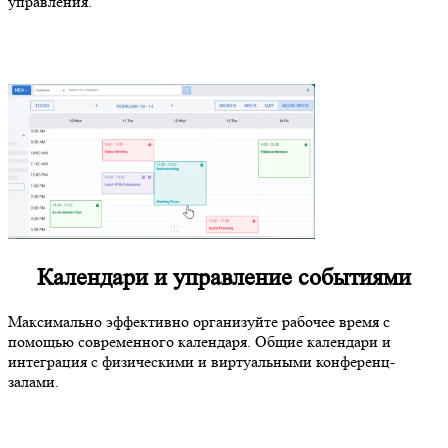
управления.
Календари и управление событиями
Максимально эффективно организуйте рабочее время с
помощью современного календаря. Общие календари и
интеграция с физическими и виртуальными конференц-
залами.