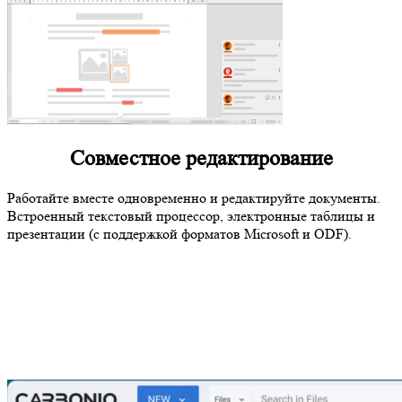
Совместное редактирование
Работайте вместе одновременно и редактируйте документы.
Встроенный текстовый процессор, электронные таблицы и
презентации (с поддержкой форматов Microsoft и ODF).