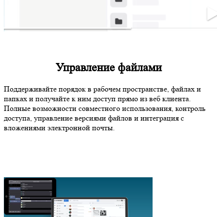
Управление файлами
Поддерживайте порядок в рабочем пространстве, файлах и
папках и получайте к ним доступ прямо из веб клиента.
Полные возможности совместного использования, контроль
доступа, управление версиями файлов и интеграция с
вложениями электронной почты.