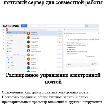
почтовый сервер для совместной работы
Расширенное управление электронной
почтой
Современная, быстрая и понятная электронная почта.
Несколько профилей, общие учетные записи и папки,
предварительный просмотр вложений и другие инструменты