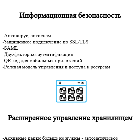
Информационная безопасность
-Антивирус, антиспам
-Защищенное подключение по SSL/TLS
-SAML
-Двухфакторная аутентификация
-QR код для мобильных приложений
-Ролевая модель управления и доступа к ресурсам
Расширенное управление хранилищем
-Архивные папки больше не нужны - автоматическое