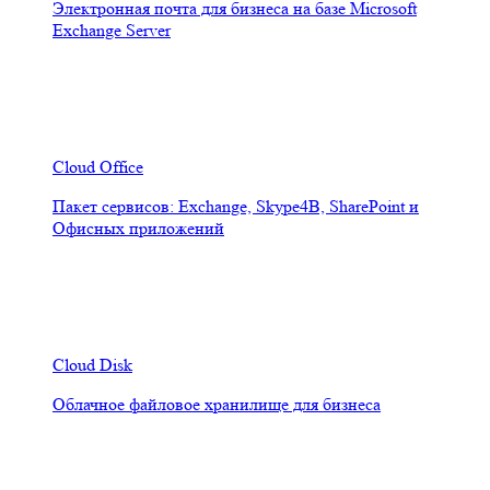
Электронная почта для бизнеса на базе Microsoft
Exchange Server
Cloud Office
Пакет сервисов: Exchange, Skype4B, SharePoint и
Офисных приложений
Cloud Disk
Облачное файловое хранилище для бизнеса