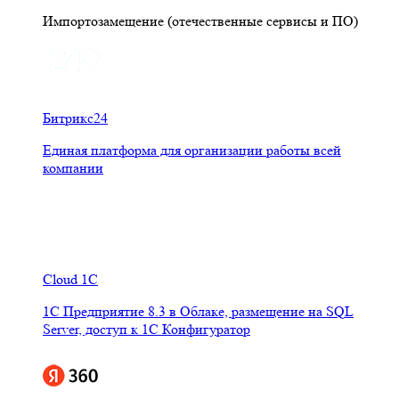
Импортозамещение (отечественные сервисы и ПО)
Битрикс24
Единая платформа для организации работы всей
компании
Cloud 1C
1С Предприятие 8.3 в Облаке, размещение на SQL
Server, доступ к 1С Конфигуратор