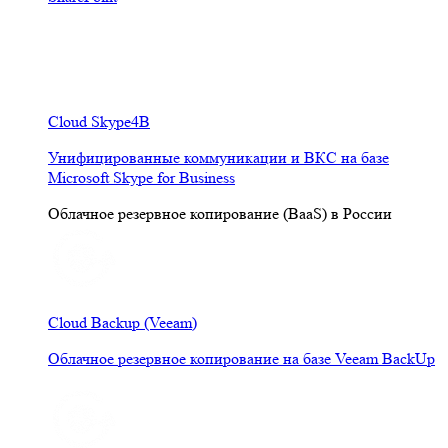
Cloud Skype4B
Унифицированные коммуникации и ВКС на базе
Microsoft Skype for Business
Облачное резервное копирование (BaaS) в России
Cloud Backup (Veeam)
Облачное резервное копирование на базе Veeam BackUp