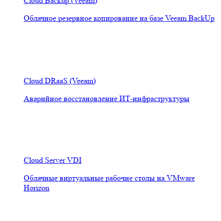
Cloud Backup (Veeam)
Облачное резервное копирование на базе Veeam BackUp
Cloud DRaaS (Veeam)
Аварийное восстановление ИТ-инфраструктуры
Cloud Server VDI
Облачные виртуальные рабочие столы на VMware
Horizon