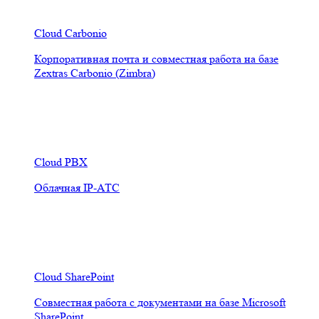
Cloud Carbonio
Корпоративная почта и совместная работа на базе
Zextras Carbonio (Zimbra)
Cloud PBX
Облачная IP-АТС
Cloud SharePoint
Совместная работа с документами на базе Microsoft
SharePoint