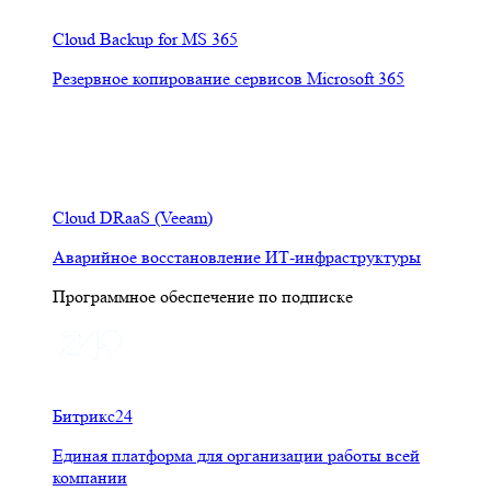
Cloud Backup for MS 365
Резервное копирование сервисов Microsoft 365
Cloud DRaaS (Veeam)
Аварийное восстановление ИТ-инфраструктуры
Программное обеспечение по подписке
Битрикс24
Единая платформа для организации работы всей
компании