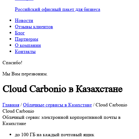
Российский офисный пакет для бизнеса
Новости
Отзывы клиентов
Блог
Партнерам
О компании
Контакты
Спасибо!
Мы Вам перезвоним.
Cloud Carbonio в Казахстане
Главная
/
Облачные сервисы в Казахстане
/
Cloud Carbonio
Cloud Carbonio
Облачный сервис электронной корпоративной почты в
Казахстане
до 100 ГБ на каждый почтовый ящик