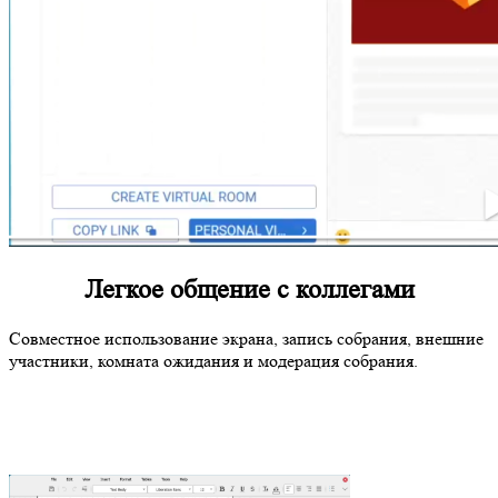
Легкое общение с коллегами
Совместное использование экрана, запись собрания, внешние
участники, комната ожидания и модерация собрания.