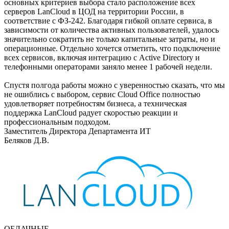
основных критериев выбора стало расположение всех
серверов LanCloud в ЦОД на территории России, в
соответствие с ФЗ-242. Благодаря гибкой оплате сервиса, в
зависимости от количества активных пользователей, удалось
значительно сократить не только капитальные затраты, но и
операционные. Отдельно хочется отметить, что подключение
всех сервисов, включая интеграцию с Active Directory и
телефонными операторами заняло менее 1 рабочей недели.
Спустя полгода работы можно с уверенностью сказать, что мы
не ошиблись с выбором, сервис Cloud Office полностью
удовлетворяет потребностям бизнеса, а техническая
поддержка LanCloud радует скоростью реакции и
профессиональным подходом.
Заместитель Директора Департамента ИТ
Беляков Д.В.
ОБЛАЧНЫЕ