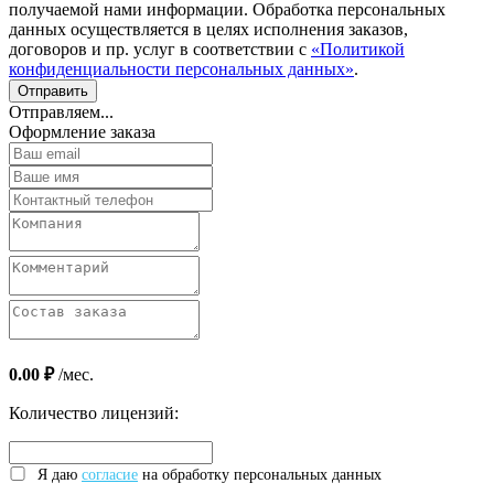
получаемой нами информации. Обработка персональных
данных осуществляется в целях исполнения заказов,
договоров и пр. услуг в соответствии с
«Политикой
конфиденциальности персональных данных»
.
Отправляем...
Оформление заказа
0.00 ₽
/мес.
Количество лицензий:
Я даю
согласие
на обработку персональных данных