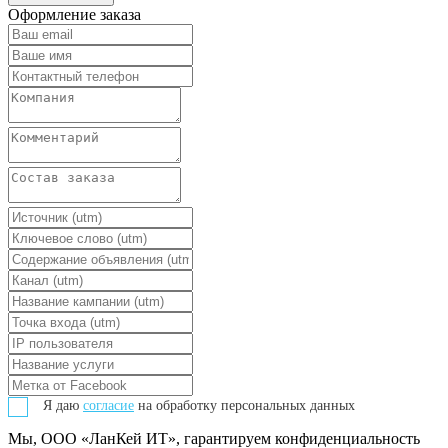
Оформление заказа
Я даю
согласие
на обработку персональных данных
Мы, ООО «ЛанКей ИТ», гарантируем конфиденциальность