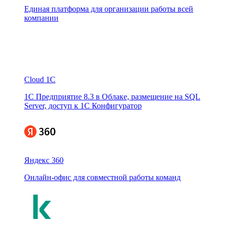
Единая платформа для организации работы всей
компании
Cloud 1C
1С Предприятие 8.3 в Облаке, размещение на SQL
Server, доступ к 1С Конфигуратор
Яндекс 360
Онлайн-офис для совместной работы команд