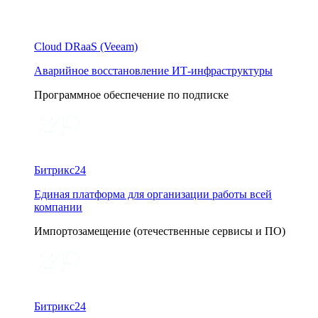
Cloud DRaaS (Veeam)
Аварийное восстановление ИТ-инфраструктуры
Программное обеспечение по подписке
Битрикс24
Единая платформа для организации работы всей
компании
Импортозамещение (отечественные сервисы и ПО)
Битрикс24