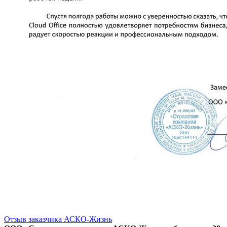
Отзыв заказчика АСКО-Жизнь