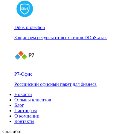
Ddos-protection
Защищаем ресурсы от всех типов DDoS-атак
Р7-Офис
Российский офисный пакет для бизнеса
Новости
Отзывы клиентов
Блог
Партнерам
О компании
Контакты
Спасибо!