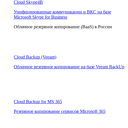
Cloud Skype4B
Унифицированные коммуникации и ВКС на базе
Microsoft Skype for Business
Облачное резервное копирование (BaaS) в России
Cloud Backup (Veeam)
Облачное резервное копирование на базе Veeam BackUp
Cloud Backup for MS 365
Резервное копирование сервисов Microsoft 365