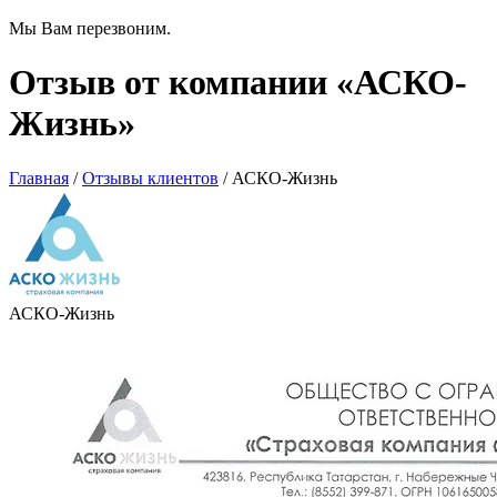
Мы Вам перезвоним.
Отзыв от компании «АСКО-
Жизнь»
Главная
/
Отзывы клиентов
/
АСКО-Жизнь
АСКО-Жизнь