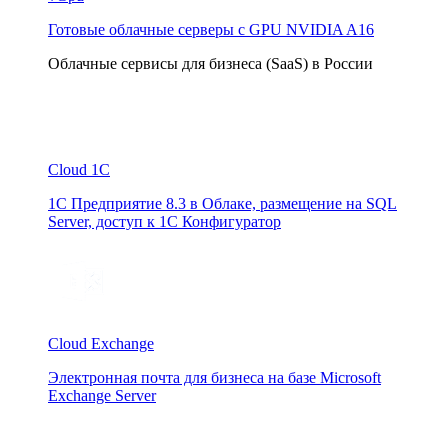
Готовые облачные серверы с GPU NVIDIA A16
Облачные сервисы для бизнеса (SaaS) в России
Cloud 1C
1С Предприятие 8.3 в Облаке, размещение на SQL
Server, доступ к 1С Конфигуратор
Cloud Exchange
Электронная почта для бизнеса на базе Microsoft
Exchange Server