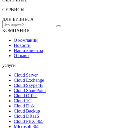
СЕРВИСЫ
ДЛЯ БИЗНЕСА
КОМПАНИЯ
О компании
Новости
Наши клиенты
Отзывы
услуги
Cloud Server
Cloud Exchange
Cloud Skype4B
Cloud SharePoint
Cloud Office
Cloud 1C
Cloud Disk
Cloud Backup
Cloud DRaaS
Cloud PBX-365
MIcrosoft 365