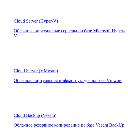
Cloud Server (Hyper-V)
Облачные виртуальные серверы на базе Microsoft Hyper-
V
Cloud Server (VMware)
Облачная виртуальная инфраструктура на базе Vmware
Cloud Backup (Veeam)
Облачное резервное копирование на базе Veeam BackUp