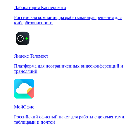
Лаборатория Касперского
Российская компания, разрабатывающая решения для
кибербезопасности
Яндекс Телемост
Платформа для неограниченных видеоконференций и
трансляций
МойОфис
Российский офисный пакет для работы с документами,
таблицами и почтой