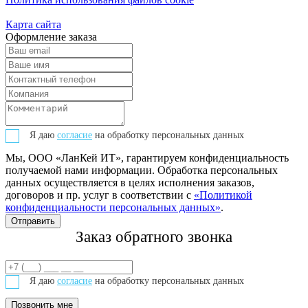
Карта сайта
Оформление заказа
Я даю
согласие
на обработку персональных данных
Мы, ООО «ЛанКей ИТ», гарантируем конфиденциальность
получаемой нами информации. Обработка персональных
данных осуществляется в целях исполнения заказов,
договоров и пр. услуг в соответствии с
«Политикой
конфиденциальности персональных данных»
.
Заказ обратного звонка
Я даю
согласие
на обработку персональных данных