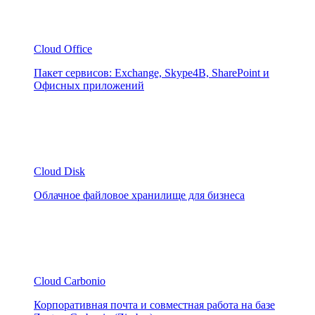
Cloud Office
Пакет сервисов: Exchange, Skype4B, SharePoint и
Офисных приложений
Cloud Disk
Облачное файловое хранилище для бизнеса
Cloud Carbonio
Корпоративная почта и совместная работа на базе