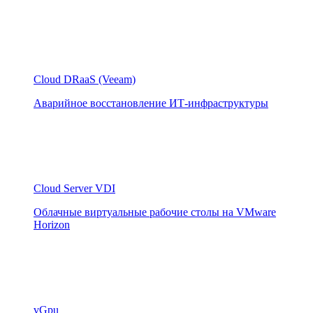
Cloud DRaaS (Veeam)
Аварийное восстановление ИТ-инфраструктуры
Cloud Server VDI
Облачные виртуальные рабочие столы на VMware
Horizon
vGpu