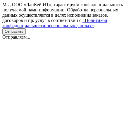
Мы, ООО «ЛанКей ИТ», гарантируем конфиденциальность
получаемой нами информации. Обработка персональных
данных осуществляется в целях исполнения заказов,
договоров и пр. услуг в соответствии с
«Политикой
конфиденциальности персональных данных»
.
Отправляем...