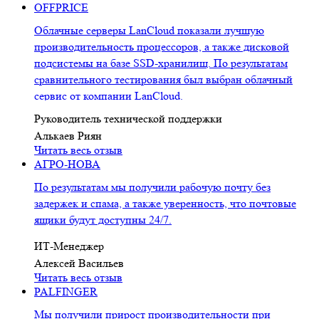
OFFPRICE
Облачные серверы LanCloud показали лучшую
производительность процессоров, а также дисковой
подсистемы на базе SSD-хранилищ. По результатам
сравнительного тестирования был выбран облачный
сервис от компании LanCloud.
Руководитель технической поддержки
Алькаев Риян
Читать весь отзыв
АГРО-НОВА
По результатам мы получили рабочую почту без
задержек и спама, а также уверенность, что почтовые
ящики будут доступны 24/7.
ИТ-Менеджер
Алексей Васильев
Читать весь отзыв
PALFINGER
Мы получили прирост производительности при