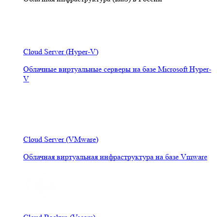
Cloud Server (Hyper-V)
Облачные виртуальные серверы на базе Microsoft Hyper-
V
Cloud Server (VMware)
Облачная виртуальная инфраструктура на базе Vmware