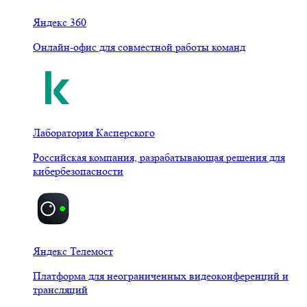
Яндекс 360
Онлайн-офис для совместной работы команд
Лаборатория Касперского
Российская компания, разрабатывающая решения для
кибербезопасности
Яндекс Телемост
Платформа для неограниченных видеоконференций и
трансляций