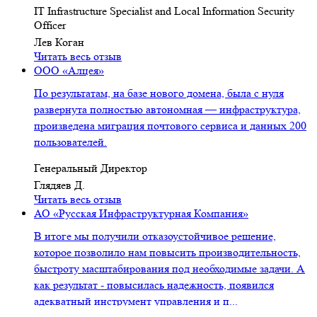
IT Infrastructure Specialist and Local Information Security
Officer
Лев Коган
Читать весь отзыв
ООО «Алцея»
По результатам, на базе нового домена, была с нуля
развернута полностью автономная — инфраструктура,
произведена миграция почтового сервиса и данных 200
пользователей.
Генеральный Директор
Глядяев Д.
Читать весь отзыв
АО «Русская Инфраструктурная Компания»
В итоге мы получили отказоустойчивое решение,
которое позволило нам повысить производительность,
быстроту масштабирования под необходимые задачи. А
как результат - повысилась надежность, появился
адекватный инструмент управления и п...