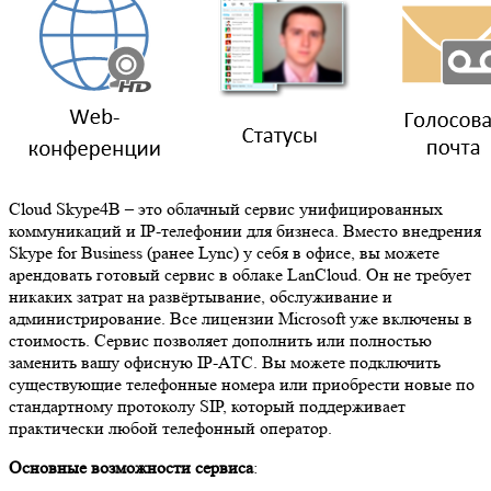
Cloud Skype4B – это облачный сервис унифицированных
коммуникаций и IP-телефонии для бизнеса. Вместо внедрения
Skype for Business (ранее Lync) у себя в офисе, вы можете
арендовать готовый сервис в облаке LanCloud. Он не требует
никаких затрат на развёртывание, обслуживание и
администрирование. Все лицензии Microsoft уже включены в
стоимость. Сервис позволяет дополнить или полностью
заменить вашу офисную IP-АТС. Вы можете подключить
существующие телефонные номера или приобрести новые по
стандартному протоколу SIP, который поддерживает
практически любой телефонный оператор.
Основные возможности сервиса
: