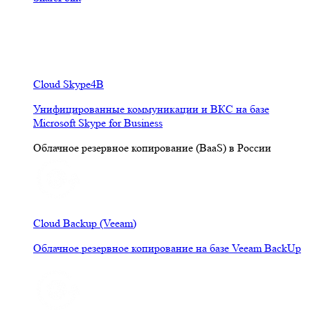
Cloud Skype4B
Унифицированные коммуникации и ВКС на базе
Microsoft Skype for Business
Облачное резервное копирование (BaaS) в России
Cloud Backup (Veeam)
Облачное резервное копирование на базе Veeam BackUp