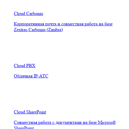
Cloud Carbonio
Корпоративная почта и совместная работа на базе
Zextras Carbonio (Zimbra)
Cloud PBX
Облачная IP-АТС
Cloud SharePoint
Совместная работа с документами на базе Microsoft
SharePoint