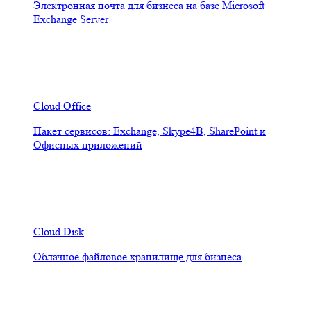
Электронная почта для бизнеса на базе Microsoft
Exchange Server
Cloud Office
Пакет сервисов: Exchange, Skype4B, SharePoint и
Офисных приложений
Cloud Disk
Облачное файловое хранилище для бизнеса