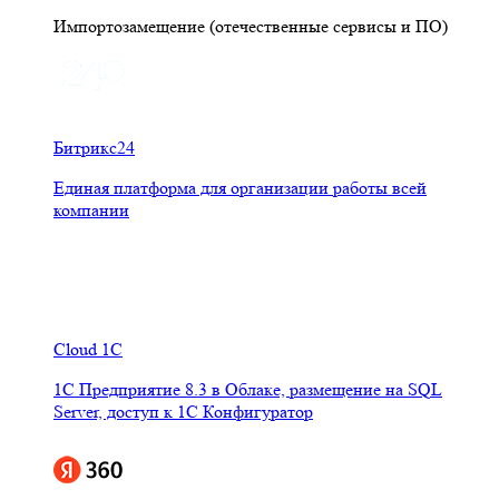
Импортозамещение (отечественные сервисы и ПО)
Битрикс24
Единая платформа для организации работы всей
компании
Cloud 1C
1С Предприятие 8.3 в Облаке, размещение на SQL
Server, доступ к 1С Конфигуратор