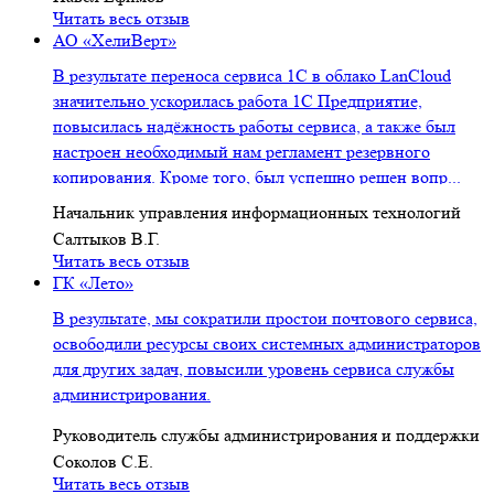
Читать весь отзыв
АО «ХелиВерт»
В результате переноса сервиса 1С в облако LanCloud
значительно ускорилась работа 1С Предприятие,
повысилась надёжность работы сервиса, а также был
настроен необходимый нам регламент резервного
копирования. Кроме того, был успешно решен вопр...
Начальник управления информационных технологий
Салтыков В.Г.
Читать весь отзыв
ГК «Лето»
В результате, мы сократили простои почтового сервиса,
освободили ресурсы своих системных администраторов
для других задач, повысили уровень сервиса службы
администрирования.
Руководитель службы администрирования и поддержки
Соколов С.Е.
Читать весь отзыв