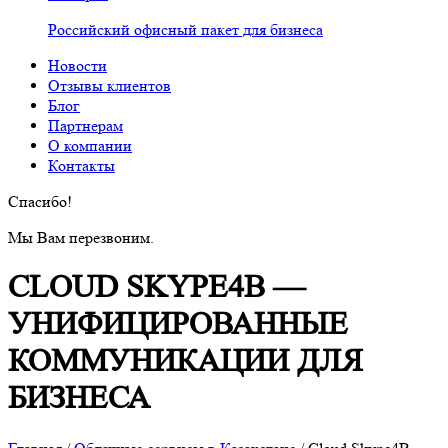
Российский офисный пакет для бизнеса
Новости
Отзывы клиентов
Блог
Партнерам
О компании
Контакты
Спасибо!
Мы Вам перезвоним.
CLOUD SKYPE4B —
УНИФИЦИРОВАННЫЕ
КОММУНИКАЦИИ ДЛЯ
БИЗНЕСА