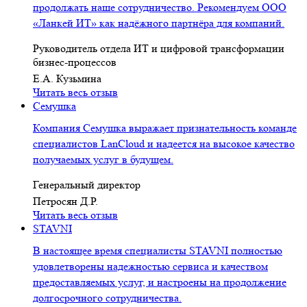
продолжать наше сотрудничество. Рекомендуем ООО
«Ланкей ИТ» как надёжного партнёра для компаний.
Руководитель отдела ИТ и цифровой трансформации
бизнес-процессов
Е.А. Кузьмина
Читать весь отзыв
Семушка
Компания Семушка выражает признательность команде
специалистов LanCloud и надеется на высокое качество
получаемых услуг в будущем.
Генеральный директор
Петросян Д.Р.
Читать весь отзыв
STAVNI
В настоящее время специалисты STAVNI полностью
удовлетворены надежностью сервиса и качеством
предоставляемых услуг, и настроены на продолжение
долгосрочного сотрудничества.