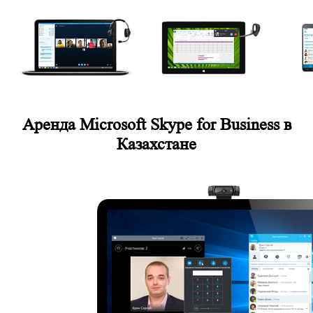
Аренда Microsoft Skype for Business в
Казахстане