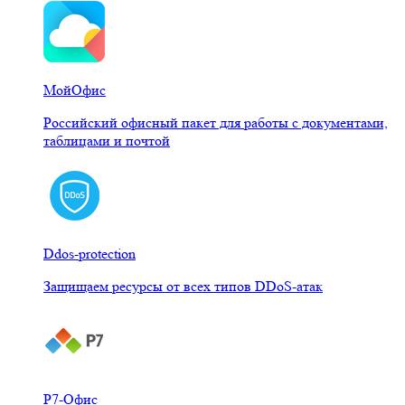
МойОфис
Российский офисный пакет для работы с документами,
таблицами и почтой
Ddos-protection
Защищаем ресурсы от всех типов DDoS-атак
Р7-Офис