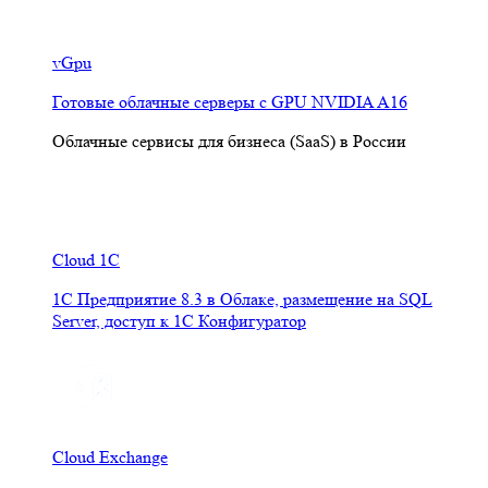
vGpu
Готовые облачные серверы с GPU NVIDIA A16
Облачные сервисы для бизнеса (SaaS) в России
Cloud 1C
1С Предприятие 8.3 в Облаке, размещение на SQL
Server, доступ к 1С Конфигуратор
Cloud Exchange