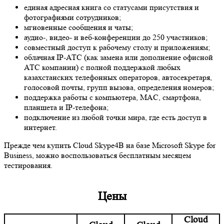
единая адресная книга со статусами присутствия и
фотографиями сотрудников;
мгновенные сообщения и чаты;
аудио-, видео- и веб-конференции до 250 участников;
совместный доступ к рабочему столу и приложениям;
облачная IP-АТС (как замена или дополнение офисной
АТС компании) с полной поддержкой любых
казахстанских телефонных операторов, автосекретаря,
голосовой почты, групп вызова, определения номеров;
поддержка работы с компьютера, MAC, смартфона,
планшета и IP-телефона;
подключение из любой точки мира, где есть доступ в
интернет.
Прежде чем купить Cloud Skype4B на базе Microsoft Skype for
Business, можно воспользоваться бесплатным месяцем
тестирования.
Цены
Cloud