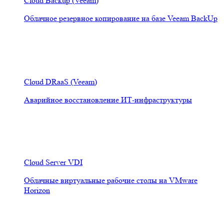
Cloud Backup (Veeam)
Облачное резервное копирование на базе Veeam BackUp
Cloud DRaaS (Veeam)
Аварийное восстановление ИТ-инфраструктуры
Cloud Server VDI
Облачные виртуальные рабочие столы на VMware
Horizon