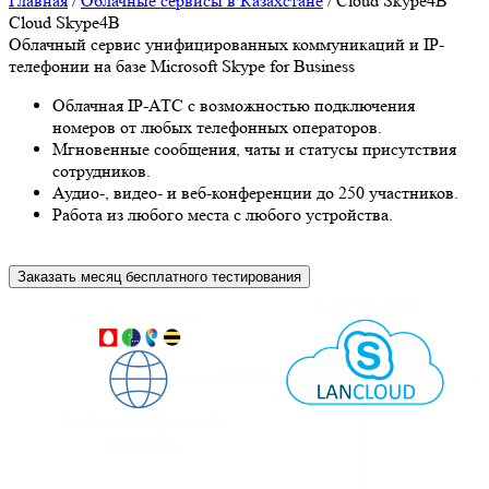
Главная
/
Облачные сервисы в Казахстане
/
Cloud Skype4B
Cloud Skype4B
Облачный сервис унифицированных коммуникаций и IP-
телефонии на базе Microsoft Skype for Business
Облачная IP-АТС с возможностью подключения
номеров от любых телефонных операторов.
Мгновенные сообщения, чаты и статусы присутствия
сотрудников.
Аудио-, видео- и веб-конференции до 250 участников.
Работа из любого места с любого устройства.
Заказать месяц бесплатного тестирования