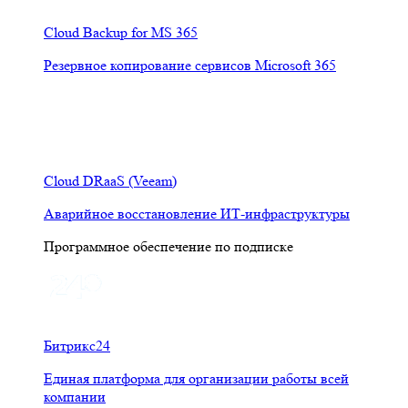
Cloud Backup for MS 365
Резервное копирование сервисов Microsoft 365
Cloud DRaaS (Veeam)
Аварийное восстановление ИТ-инфраструктуры
Программное обеспечение по подписке
Битрикс24
Единая платформа для организации работы всей
компании