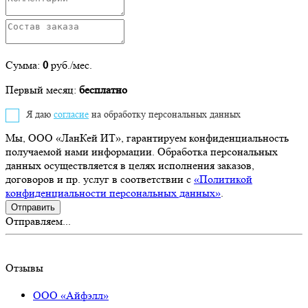
Сумма:
0
руб./мес.
Первый месяц:
бесплатно
Я даю
согласие
на обработку персональных данных
Мы, ООО «ЛанКей ИТ», гарантируем конфиденциальность
получаемой нами информации. Обработка персональных
данных осуществляется в целях исполнения заказов,
договоров и пр. услуг в соответствии с
«Политикой
конфиденциальности персональных данных»
.
Отправляем...
Отзывы
ООО «Айфэлл»