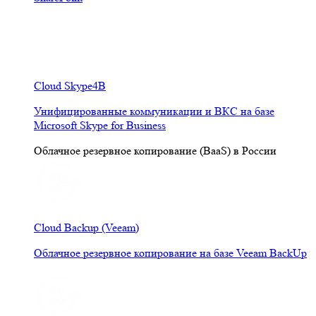
Cloud Skype4B
Унифицированные коммуникации и ВКС на базе
Microsoft Skype for Business
Облачное резервное копирование (BaaS) в России
Cloud Backup (Veeam)
Облачное резервное копирование на базе Veeam BackUp