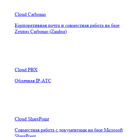
Cloud Carbonio
Корпоративная почта и совместная работа на базе
Zextras Carbonio (Zimbra)
Cloud PBX
Облачная IP-АТС
Cloud SharePoint
Совместная работа с документами на базе Microsoft
SharePoint