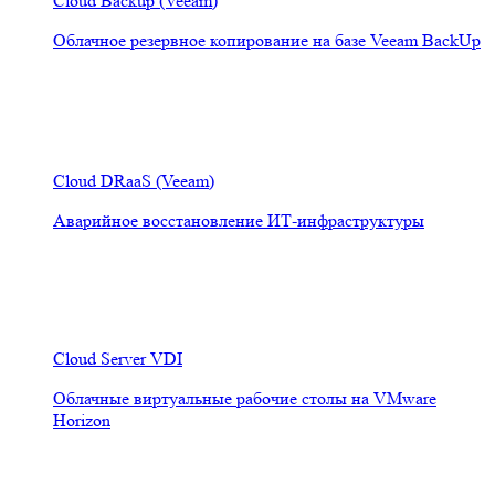
Cloud Backup (Veeam)
Облачное резервное копирование на базе Veeam BackUp
Cloud DRaaS (Veeam)
Аварийное восстановление ИТ-инфраструктуры
Cloud Server VDI
Облачные виртуальные рабочие столы на VMware
Horizon