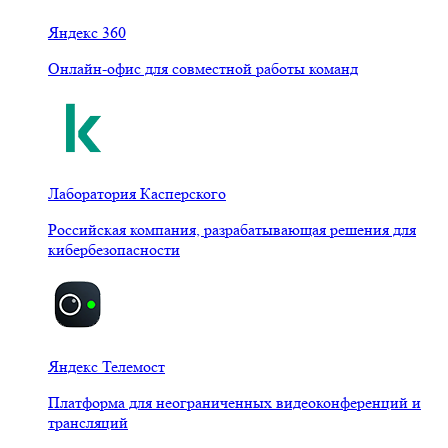
Яндекс 360
Онлайн-офис для совместной работы команд
Лаборатория Касперского
Российская компания, разрабатывающая решения для
кибербезопасности
Яндекс Телемост
Платформа для неограниченных видеоконференций и
трансляций