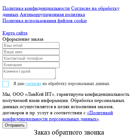
Политика конфиденциальности
Согласие на обработку
данных
Антикоррупционная политика
Политика использования файлов cookie
Карта сайта
Оформление заказа
Я даю
согласие
на обработку персональных данных
Мы, ООО «ЛанКей ИТ», гарантируем конфиденциальность
получаемой нами информации. Обработка персональных
данных осуществляется в целях исполнения заказов,
договоров и пр. услуг в соответствии с
«Политикой
конфиденциальности персональных данных»
.
Заказ обратного звонка