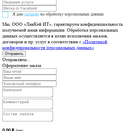
Я даю
согласие
на обработку персональных данных
Мы, ООО «ЛанКей ИТ», гарантируем конфиденциальность
получаемой нами информации. Обработка персональных
данных осуществляется в целях исполнения заказов,
договоров и пр. услуг в соответствии с
«Политикой
конфиденциальности персональных данных»
.
Отправляем...
Оформление заказа
0.00 ₽
/мес.