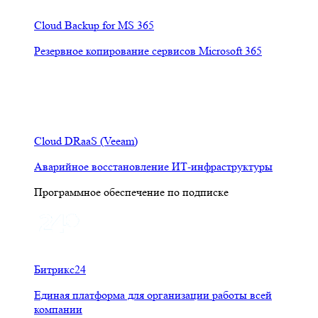
Cloud Backup for MS 365
Резервное копирование сервисов Microsoft 365
Cloud DRaaS (Veeam)
Аварийное восстановление ИТ-инфраструктуры
Программное обеспечение по подписке
Битрикс24
Единая платформа для организации работы всей
компании