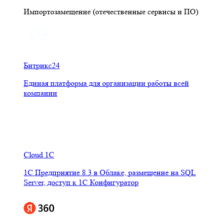
Импортозамещение (отечественные сервисы и ПО)
Битрикс24
Единая платформа для организации работы всей
компании
Cloud 1C
1С Предприятие 8.3 в Облаке, размещение на SQL
Server, доступ к 1С Конфигуратор