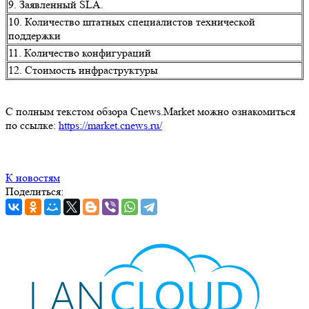
9. Заявленный SLA.
10. Количество штатных специалистов технической
поддержки
11. Количество конфигураций
12. Стоимость инфраструктуры
С полным текстом обзора Cnews.Market можно ознакомиться
по ссылке:
https://market.cnews.ru/
К новостям
Поделиться: