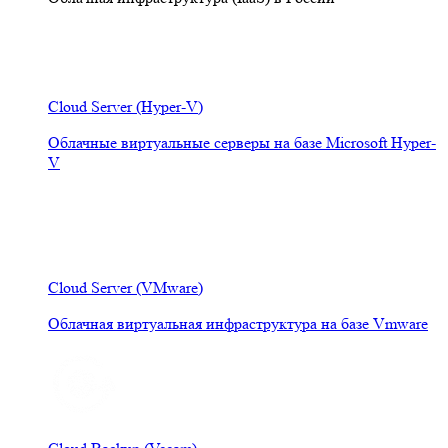
Cloud Server (Hyper-V)
Облачные виртуальные серверы на базе Microsoft Hyper-
V
Cloud Server (VMware)
Облачная виртуальная инфраструктура на базе Vmware