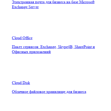
Электронная почта для бизнеса на базе Microsoft
Exchange Server
Cloud Office
Пакет сервисов: Exchange, Skype4B, SharePoint и
Офисных приложений
Cloud Disk
Облачное файловое хранилище для бизнеса