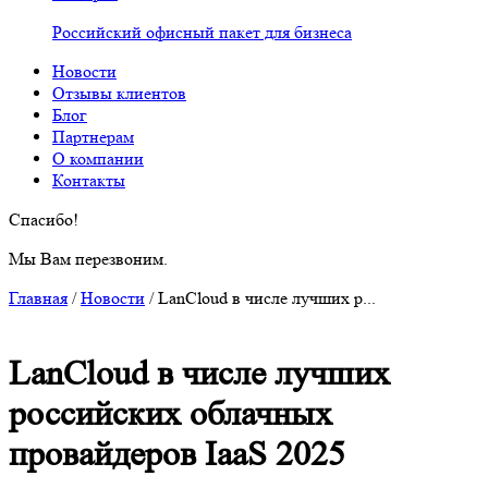
Российский офисный пакет для бизнеса
Новости
Отзывы клиентов
Блог
Партнерам
О компании
Контакты
Спасибо!
Мы Вам перезвоним.
Главная
/
Новости
/
LanCloud в числе лучших р...
LanCloud в числе лучших
российских облачных
провайдеров IaaS 2025