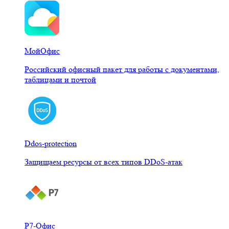
МойОфис
Российский офисный пакет для работы с документами,
таблицами и почтой
Ddos-protection
Защищаем ресурсы от всех типов DDoS-атак
Р7-Офис