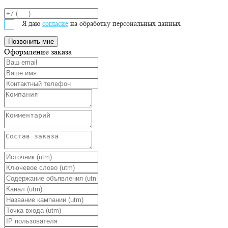
Я даю
согласие
на обработку персональных данных
Оформление заказа