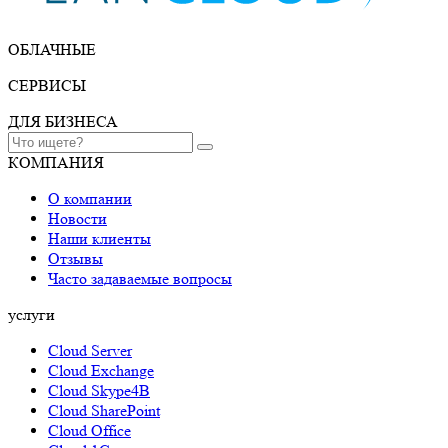
ОБЛАЧНЫЕ
СЕРВИСЫ
ДЛЯ БИЗНЕСА
КОМПАНИЯ
О компании
Новости
Наши клиенты
Отзывы
Часто задаваемые вопросы
услуги
Cloud Server
Cloud Exchange
Cloud Skype4B
Cloud SharePoint
Cloud Office