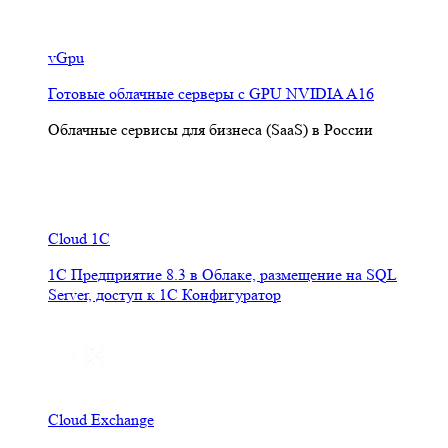
vGpu
Готовые облачные серверы с GPU NVIDIA A16
Облачные сервисы для бизнеса (SaaS) в России
Cloud 1C
1С Предприятие 8.3 в Облаке, размещение на SQL
Server, доступ к 1С Конфигуратор
Cloud Exchange