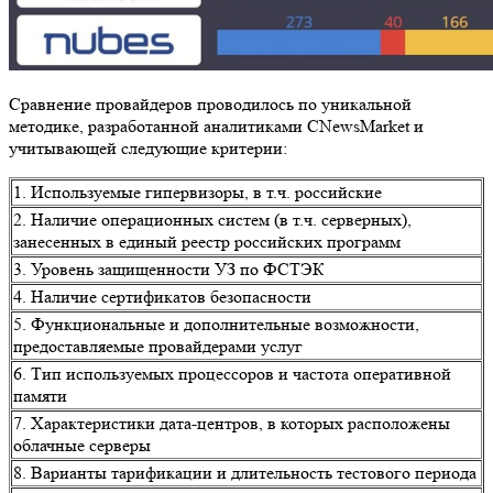
Сравнение провайдеров проводилось по уникальной
методике, разработанной аналитиками CNewsMarket и
учитывающей следующие критерии:
1. Используемые гипервизоры, в т.ч. российские
2. Наличие операционных систем (в т.ч. серверных),
занесенных в единый реестр российских программ
3. Уровень защищенности УЗ по ФСТЭК
4. Наличие сертификатов безопасности
5. Функциональные и дополнительные возможности,
предоставляемые провайдерами услуг
6. Тип используемых процессоров и частота оперативной
памяти
7. Характеристики дата-центров, в которых расположены
облачные серверы
8. Варианты тарификации и длительность тестового периода