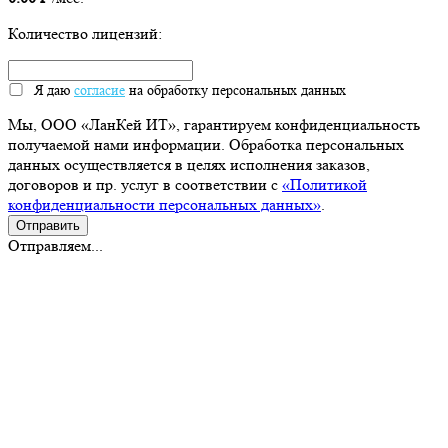
Количество лицензий:
Я даю
согласие
на обработку персональных данных
Мы, ООО «ЛанКей ИТ», гарантируем конфиденциальность
получаемой нами информации. Обработка персональных
данных осуществляется в целях исполнения заказов,
договоров и пр. услуг в соответствии с
«Политикой
конфиденциальности персональных данных»
.
Отправляем...